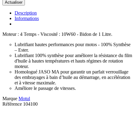
Description
Informations
Moteur : 4 Temps - Viscosité : 10W60 - Bidon de 1 Litre.
Lubrifiant hautes performances pour motos - 100% Synthèse
– Ester.
Lubrifiant 100% synthèse pour améliorer la résistance du film
d'huile à hautes températures et hauts régimes de rotation
moteur.
Homologué JASO MA pour garantir un parfait verrouillage
des embrayages à bain d’huile au démarrage, en accélération
et à vitesse maximale.
Améliore le passage de vitesses.
Marque
Motul
Référence
104100