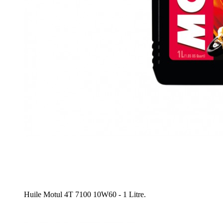
Huile Motul 4T 7100 10W60 - 1 Litre.