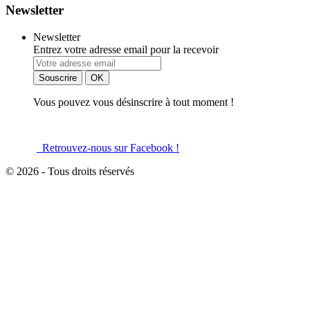
Newsletter
Newsletter
Entrez votre adresse email pour la recevoir
Vous pouvez vous désinscrire à tout moment !
Retrouvez-nous sur Facebook !
© 2026 - Tous droits réservés