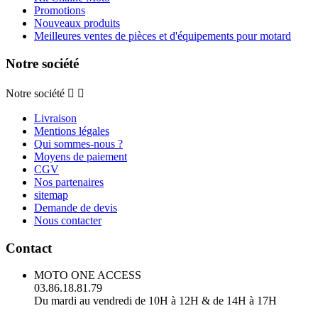
Promotions
Nouveaux produits
Meilleures ventes de pièces et d'équipements pour motard
Notre société
Notre société


Livraison
Mentions légales
Qui sommes-nous ?
Moyens de paiement
CGV
Nos partenaires
sitemap
Demande de devis
Nous contacter
Contact
MOTO ONE ACCESS
03.86.18.81.79
Du mardi au vendredi de 10H à 12H & de 14H à 17H