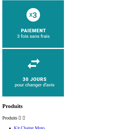
Produits
Produits


Kit Chaine Moto