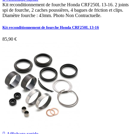
Kit reconditionnement de fourche Honda CRF250L 13-16. 2 joints
spi de fourche, 2 caches poussières, 4 bagues de friction et clips.
Diamètre fourche : 43mm. Photo Non Contractuelle.
Kit reconditionnement de fourche Honda CRF250L 13-16
85,90 €

Affichage rapide