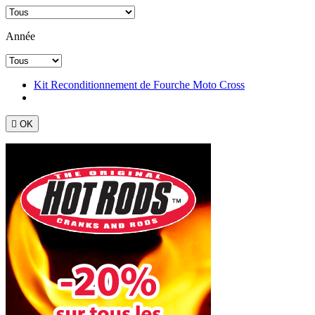
Année
Kit Reconditionnement de Fourche Moto Cross

OK