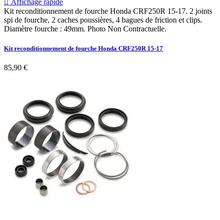

Affichage rapide
Kit reconditionnement de fourche Honda CRF250R 15-17. 2 joints
spi de fourche, 2 caches poussières, 4 bagues de friction et clips.
Diamètre fourche : 49mm. Photo Non Contractuelle.
Kit reconditionnement de fourche Honda CRF250R 15-17
85,90 €