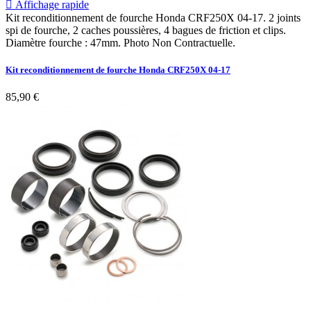

Affichage rapide
Kit reconditionnement de fourche Honda CRF250X 04-17. 2 joints
spi de fourche, 2 caches poussières, 4 bagues de friction et clips.
Diamètre fourche : 47mm. Photo Non Contractuelle.
Kit reconditionnement de fourche Honda CRF250X 04-17
85,90 €