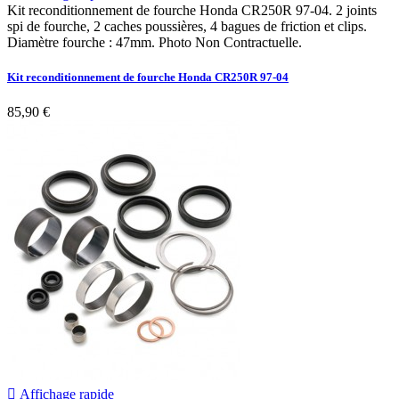
Kit reconditionnement de fourche Honda CR250R 97-04. 2 joints
spi de fourche, 2 caches poussières, 4 bagues de friction et clips.
Diamètre fourche : 47mm. Photo Non Contractuelle.
Kit reconditionnement de fourche Honda CR250R 97-04
85,90 €

Affichage rapide