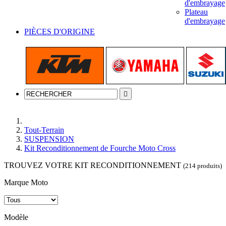
d'embrayage
Plateau
d'embrayage
PIÈCES D'ORIGINE

Accueil
Tout-Terrain
SUSPENSION
Kit Reconditionnement de Fourche Moto Cross
TROUVEZ VOTRE KIT RECONDITIONNEMENT
(214 produits)
Marque Moto
Modèle