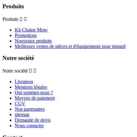
Produits
Produits


Kit Chaine Moto
Promotions
Nouveaux produits
Meilleures ventes de pièces et d'équipements pour motard
Notre société
Notre société


Livraison
Mentions légales
Qui sommes-nous ?
Moyens de paiement
CGV
Nos partenaires
sitemap
Demande de devis
Nous contacter