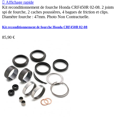

Affichage rapide
Kit reconditionnement de fourche Honda CRF450R 02-08. 2 joints
spi de fourche, 2 caches poussières, 4 bagues de friction et clips.
Diamètre fourche : 47mm. Photo Non Contractuelle.
Kit reconditionnement de fourche Honda CRF450R 02-08
85,90 €