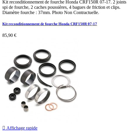
Kit reconditionnement de fourche Honda CRF150R 07-17. 2 joints
spi de fourche, 2 caches poussières, 4 bagues de friction et clips.
Diamètre fourche : 37mm. Photo Non Contractuelle.
Kit reconditionnement de fourche Honda CRF150R 07-17
85,90 €

Affichage rapide