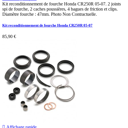
Kit reconditionnement de fourche Honda CR250R 05-07. 2 joints
spi de fourche, 2 caches poussières, 4 bagues de friction et clips.
Diamètre fourche : 47mm. Photo Non Contractuelle.
Kit reconditionnement de fourche Honda CR250R 05-07
85,90 €

Affichage rapide