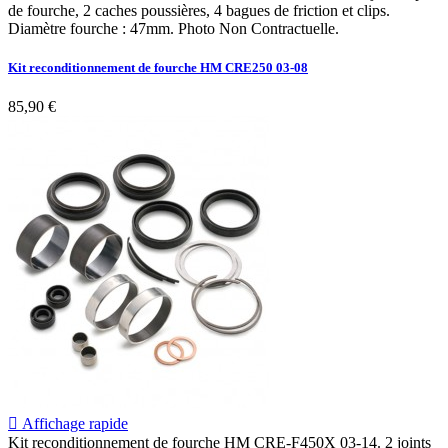
de fourche, 2 caches poussières, 4 bagues de friction et clips.
Diamètre fourche : 47mm. Photo Non Contractuelle.
Kit reconditionnement de fourche HM CRE250 03-08
85,90 €

Affichage rapide
Kit reconditionnement de fourche HM CRE-F450X 03-14. 2 joints