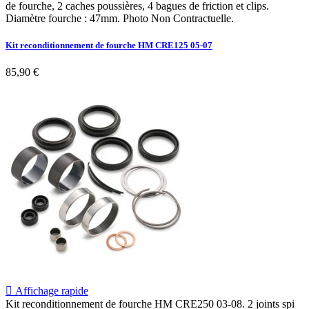
de fourche, 2 caches poussières, 4 bagues de friction et clips.
Diamètre fourche : 47mm. Photo Non Contractuelle.
Kit reconditionnement de fourche HM CRE125 05-07
85,90 €

Affichage rapide
Kit reconditionnement de fourche HM CRE250 03-08. 2 joints spi