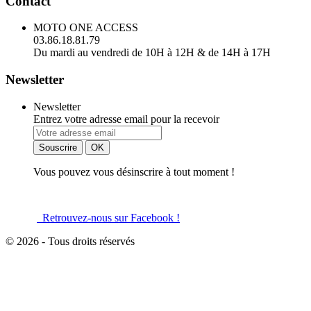
Contact
MOTO ONE ACCESS
03.86.18.81.79
Du mardi au vendredi de 10H à 12H & de 14H à 17H
Newsletter
Newsletter
Entrez votre adresse email pour la recevoir
Vous pouvez vous désinscrire à tout moment !
Retrouvez-nous sur Facebook !
© 2026 - Tous droits réservés