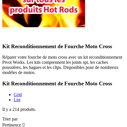
Kit Reconditionnement de Fourche Moto Cross
Réparer votre fourche de moto cross avec un kit reconditionnement
Pivot Works. Les kits comprennent les joints spi, les caches
poussières, les bagues et les clips. Disponibles pour de nombreux
modèles de motos.
Kit Reconditionnement de Fourche Moto Cross
Grid
List
Il y a 214 produits.
Trier par
Pertinence
