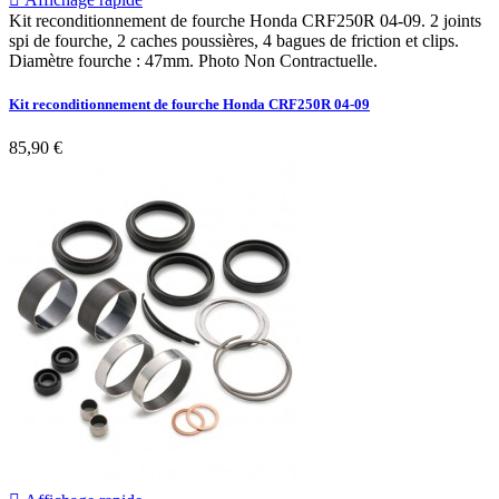
Kit reconditionnement de fourche Honda CRF250R 04-09. 2 joints
spi de fourche, 2 caches poussières, 4 bagues de friction et clips.
Diamètre fourche : 47mm. Photo Non Contractuelle.
Kit reconditionnement de fourche Honda CRF250R 04-09
85,90 €