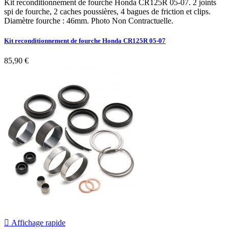
Kit reconditionnement de fourche Honda CR125R 05-07. 2 joints
spi de fourche, 2 caches poussières, 4 bagues de friction et clips.
Diamètre fourche : 46mm. Photo Non Contractuelle.
Kit reconditionnement de fourche Honda CR125R 05-07
85,90 €

Affichage rapide