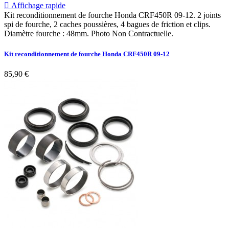

Affichage rapide
Kit reconditionnement de fourche Honda CRF450R 09-12. 2 joints
spi de fourche, 2 caches poussières, 4 bagues de friction et clips.
Diamètre fourche : 48mm. Photo Non Contractuelle.
Kit reconditionnement de fourche Honda CRF450R 09-12
85,90 €