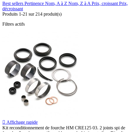
Best sellers
Pertinence
Nom, A à Z
Nom, Z à A
Prix, croissant
Prix,
décroissant
Produits 1-21 sur 214 produit(s)
Filtres actifs

Affichage rapide
Kit reconditionnement de fourche HM CRE125 03. 2 joints spi de