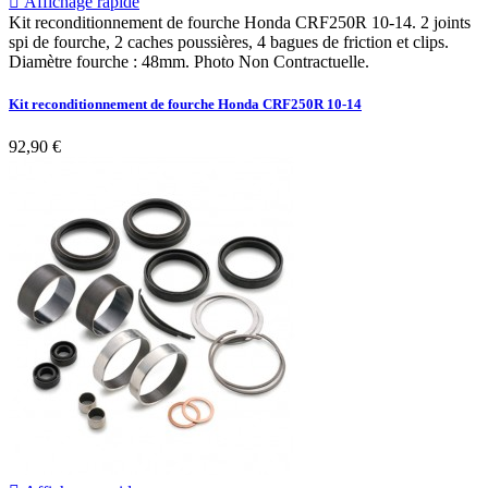

Affichage rapide
Kit reconditionnement de fourche Honda CRF250R 10-14. 2 joints
spi de fourche, 2 caches poussières, 4 bagues de friction et clips.
Diamètre fourche : 48mm. Photo Non Contractuelle.
Kit reconditionnement de fourche Honda CRF250R 10-14
92,90 €