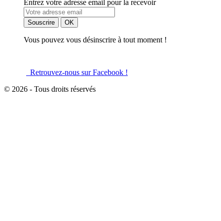
Entrez votre adresse email pour la recevoir
Vous pouvez vous désinscrire à tout moment !
Retrouvez-nous sur Facebook !
© 2026 - Tous droits réservés