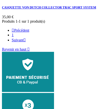
CASQUETTE VON DUTCH COLLECTOR TRAC SPORT SYSTEM
35,00 €
Produits 1-1 sur 1 produit(s)

Précédent
1
Suivant

Revenir en haut
