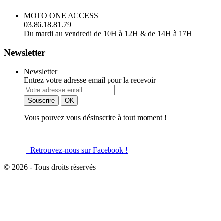
MOTO ONE ACCESS
03.86.18.81.79
Du mardi au vendredi de 10H à 12H & de 14H à 17H
Newsletter
Newsletter
Entrez votre adresse email pour la recevoir
Vous pouvez vous désinscrire à tout moment !
Retrouvez-nous sur Facebook !
© 2026 - Tous droits réservés