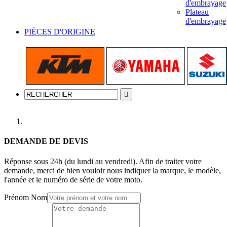
d'embrayage
Plateau
d'embrayage
PIÈCES D'ORIGINE

Accueil
DEMANDE DE DEVIS
Réponse sous 24h (du lundi au vendredi). Afin de traiter votre
demande, merci de bien vouloir nous indiquer la marque, le modèle,
l'année et le numéro de série de votre moto.
Prénom Nom