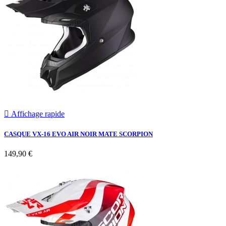

Affichage rapide
CASQUE VX-16 EVO AIR NOIR MATE SCORPION
149,90 €