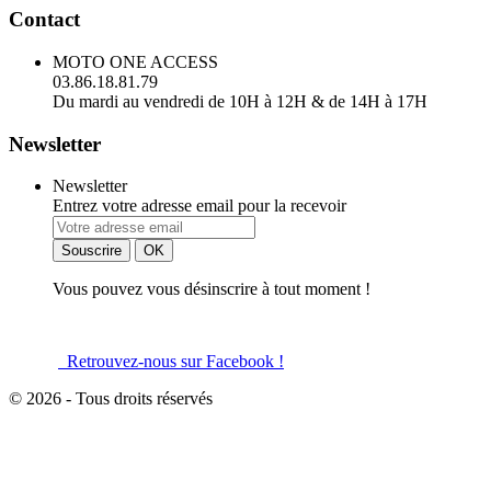
Contact
MOTO ONE ACCESS
03.86.18.81.79
Du mardi au vendredi de 10H à 12H & de 14H à 17H
Newsletter
Newsletter
Entrez votre adresse email pour la recevoir
Vous pouvez vous désinscrire à tout moment !
Retrouvez-nous sur Facebook !
© 2026 - Tous droits réservés