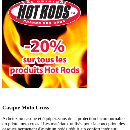
Casque Moto Cross
Achetez un casque et équipez-vous de la protection incontournable
du pilote moto cross ! Les matériaux utilisés pour la conception des
casques permettent d'avoir un poids réduit, un confort intérieur