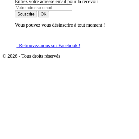
Entrez votre adresse email pour la recevoir
Vous pouvez vous désinscrire à tout moment !
Retrouvez-nous sur Facebook !
© 2026 - Tous droits réservés