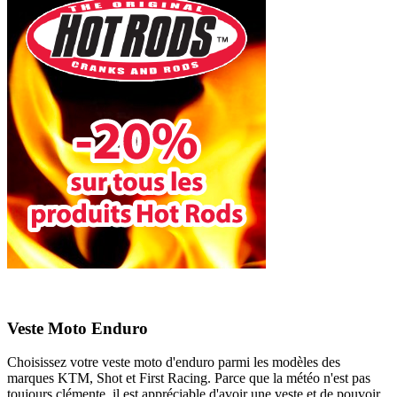
Veste Moto Enduro
Choisissez votre veste moto d'enduro parmi les modèles des
marques KTM, Shot et First Racing. Parce que la météo n'est pas
toujours clémente, il est appréciable d'avoir une veste et de pouvoir