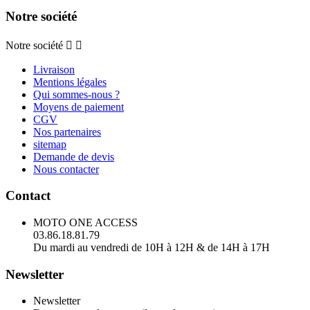
Notre société
Notre société


Livraison
Mentions légales
Qui sommes-nous ?
Moyens de paiement
CGV
Nos partenaires
sitemap
Demande de devis
Nous contacter
Contact
MOTO ONE ACCESS
03.86.18.81.79
Du mardi au vendredi de 10H à 12H & de 14H à 17H
Newsletter
Newsletter