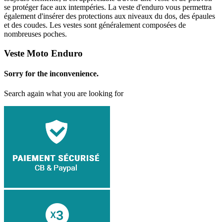
se protéger face aux intempéries. La veste d'enduro vous permettra
également d'insérer des protections aux niveaux du dos, des épaules
et des coudes. Les vestes sont généralement composées de
nombreuses poches.
Veste Moto Enduro
Sorry for the inconvenience.
Search again what you are looking for