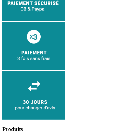
Produits