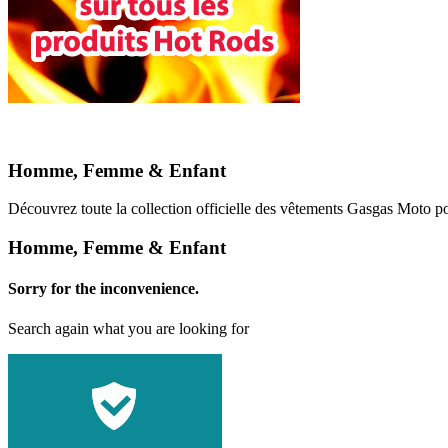
Homme, Femme & Enfant
Découvrez toute la collection officielle des vêtements Gasgas Moto
Homme, Femme & Enfant
Sorry for the inconvenience.
Search again what you are looking for