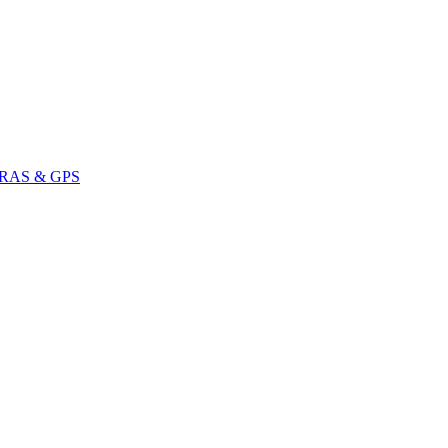
RAS & GPS