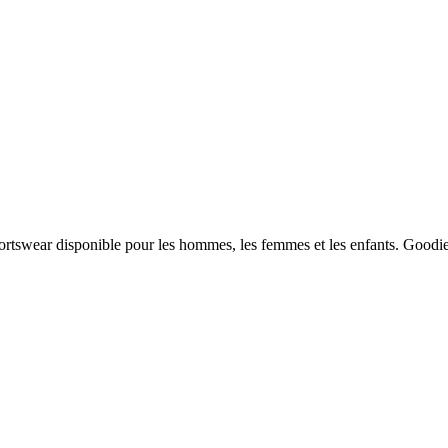
portswear disponible pour les hommes, les femmes et les enfants. Good