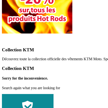
Collection KTM
Découvrez toute la collection officielle des vêtements KTM Moto. S
Collection KTM
Sorry for the inconvenience.
Search again what you are looking for