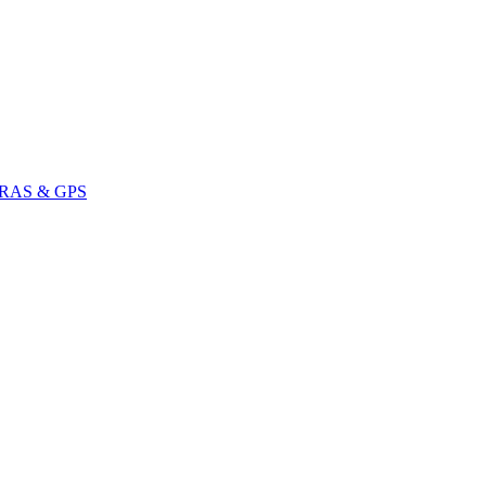
RAS & GPS