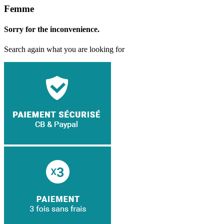
Femme
Sorry for the inconvenience.
Search again what you are looking for