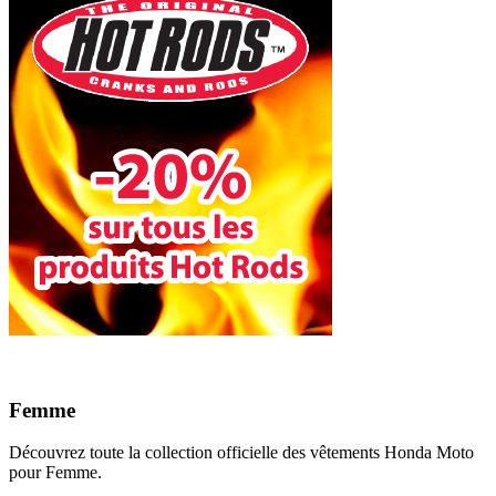
Femme
Découvrez toute la collection officielle des vêtements Honda Moto
pour Femme.