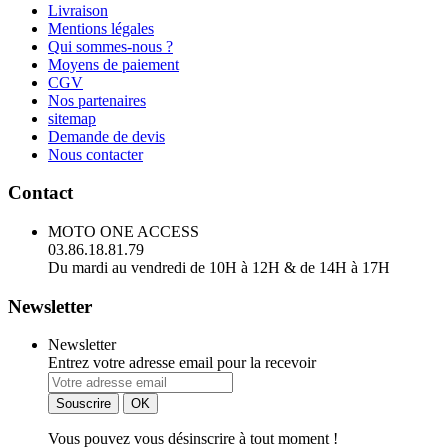
Livraison
Mentions légales
Qui sommes-nous ?
Moyens de paiement
CGV
Nos partenaires
sitemap
Demande de devis
Nous contacter
Contact
MOTO ONE ACCESS
03.86.18.81.79
Du mardi au vendredi de 10H à 12H & de 14H à 17H
Newsletter
Newsletter
Entrez votre adresse email pour la recevoir
Vous pouvez vous désinscrire à tout moment !