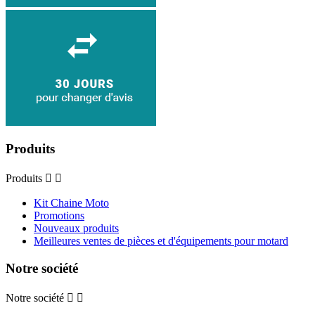
Produits
Produits


Kit Chaine Moto
Promotions
Nouveaux produits
Meilleures ventes de pièces et d'équipements pour motard
Notre société
Notre société

