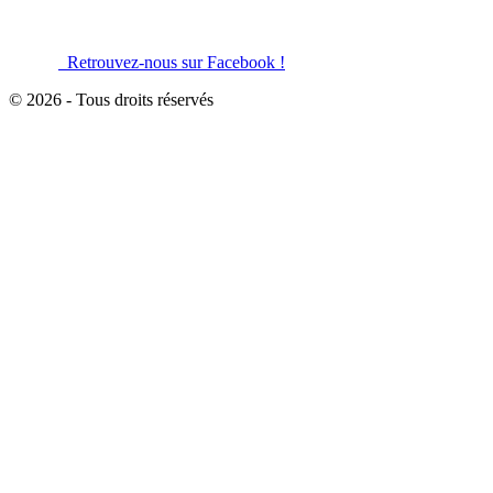
Retrouvez-nous sur Facebook !
© 2026 - Tous droits réservés