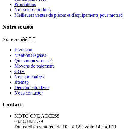
Promotions
Nouveaux produits
Meilleures ventes de pièces et d'équipements pour motard
Notre société
Notre société


Livraison
Mentions légales
Qui sommes-nous ?
Moyens de paiement
CGV
Nos partenaires
sitemap
Demande de devis
Nous contacter
Contact
MOTO ONE ACCESS
03.86.18.81.79
Du mardi au vendredi de 10H à 12H & de 14H à 17H