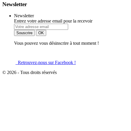
Newsletter
Newsletter
Entrez votre adresse email pour la recevoir
Vous pouvez vous désinscrire à tout moment !
Retrouvez-nous sur Facebook !
© 2026 - Tous droits réservés