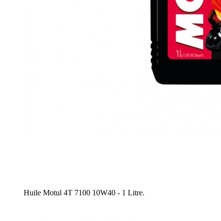
Huile Motul 4T 7100 10W40 - 1 Litre.