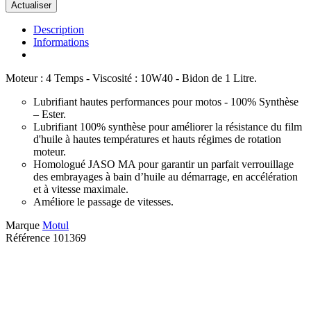
Description
Informations
Moteur : 4 Temps - Viscosité : 10W40 - Bidon de 1 Litre.
Lubrifiant hautes performances pour motos - 100% Synthèse
– Ester.
Lubrifiant 100% synthèse pour améliorer la résistance du film
d'huile à hautes températures et hauts régimes de rotation
moteur.
Homologué JASO MA pour garantir un parfait verrouillage
des embrayages à bain d’huile au démarrage, en accélération
et à vitesse maximale.
Améliore le passage de vitesses.
Marque
Motul
Référence
101369