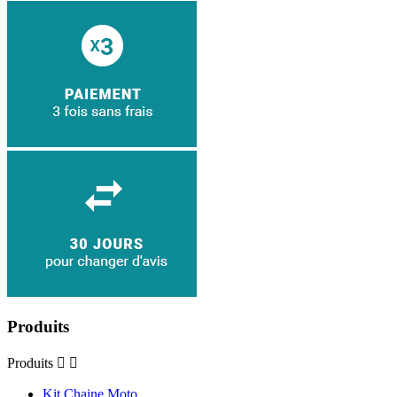
Produits
Produits


Kit Chaine Moto