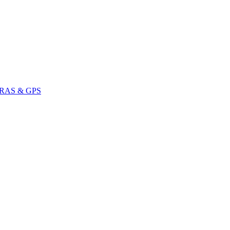
RAS & GPS